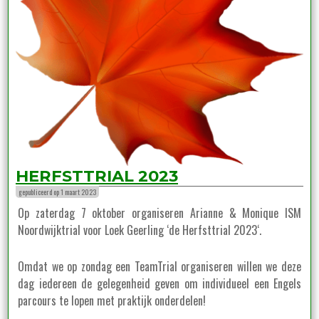
HERFSTTRIAL 2023
gepubliceerd op 1 maart 2023
Op zaterdag 7 oktober organiseren Arianne & Monique ISM
Noordwijktrial voor Loek Geerling ‘de Herfsttrial 2023‘.
Omdat we op zondag een TeamTrial organiseren willen we deze
dag iedereen de gelegenheid geven om individueel een Engels
parcours te lopen met praktijk onderdelen!