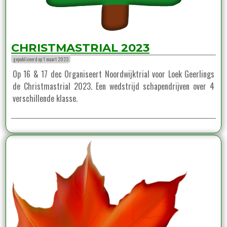
CHRISTMASTRIAL 2023
gepubliceerd op 1 maart 2023
Op 16 & 17 dec Organiseert Noordwijktrial voor Loek Geerlings
de Christmastrial 2023. Een wedstrijd schapendrijven over 4
verschillende klasse.