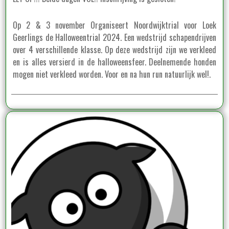
Op 2 & 3 november Organiseert Noordwijktrial voor Loek
Geerlings de Halloweentrial 2024. Een wedstrijd schapendrijven
over 4 verschillende klasse. Op deze wedstrijd zijn we verkleed
en is alles versierd in de halloweensfeer. Deelnemende honden
mogen niet verkleed worden. Voor en na hun run natuurlijk wel!.