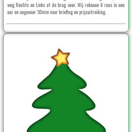
weg Rechts en Links af de brug over. Wij rekenen 6 runs in een
uur en ongeveer 30min voor briefing en prijsuitreiking.