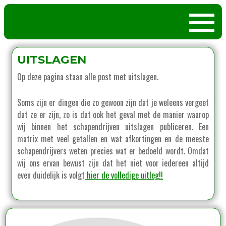
UITSLAGEN
Op deze pagina staan alle post met uitslagen.
Soms zijn er dingen die zo gewoon zijn dat je weleens vergeet
dat ze er zijn, zo is dat ook het geval met de manier waarop
wij binnen het schapendrijven uitslagen publiceren. Een
matrix met veel getallen en wat afkortingen en de meeste
schapendrijvers weten precies wat er bedoeld wordt. Omdat
wij ons ervan bewust zijn dat het niet voor iedereen altijd
even duidelijk is volgt
hier de volledige uitleg!!