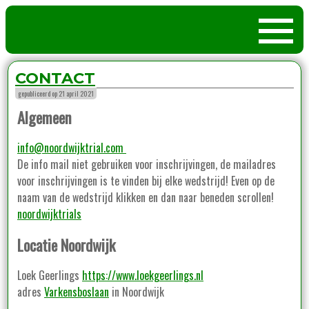
CONTACT
gepubliceerd op 21 april 2021
Algemeen
info@noordwijktrial.com
De info mail niet gebruiken voor inschrijvingen, de mailadres
voor inschrijvingen is te vinden bij elke wedstrijd! Even op de
naam van de wedstrijd klikken en dan naar beneden scrollen!
noordwijktrials
Locatie Noordwijk
Loek Geerlings
https://www.loekgeerlings.nl
adres
Varkensboslaan
in Noordwijk