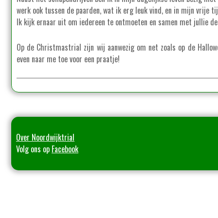
werk ook tussen de paarden, wat ik erg leuk vind, en in mijn vrije ti
Ik kijk ernaar uit om iedereen te ontmoeten en samen met jullie dez
Op de Christmastrial zijn wij aanwezig om net zoals op de Hallow
even naar me toe voor een praatje!
Over Noordwijktrial
Volg ons op
Facebook