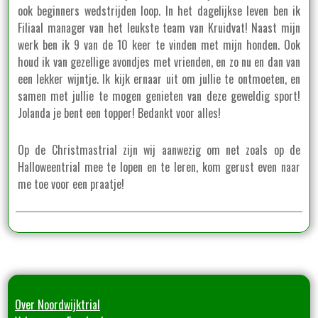
ook beginners wedstrijden loop. In het dagelijkse leven ben ik
Filiaal manager van het leukste team van Kruidvat! Naast mijn
werk ben ik 9 van de 10 keer te vinden met mijn honden. Ook
houd ik van gezellige avondjes met vrienden, en zo nu en dan van
een lekker wijntje. Ik kijk ernaar uit om jullie te ontmoeten, en
samen met jullie te mogen genieten van deze geweldig sport!
Jolanda je bent een topper! Bedankt voor alles!
Op de Christmastrial zijn wij aanwezig om net zoals op de
Halloweentrial mee te lopen en te leren, kom gerust even naar
me toe voor een praatje!
Over Noordwijktrial