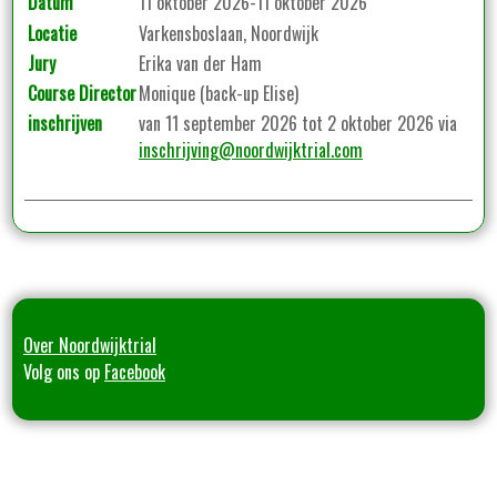
Datum
11 oktober 2026-11 oktober 2026
Locatie
Varkensboslaan, Noordwijk
Jury
Erika van der Ham
Course Director
Monique (back-up Elise)
inschrijven
van 11 september 2026 tot 2 oktober 2026 via
inschrijving@noordwijktrial.com
Over Noordwijktrial
Volg ons op
Facebook