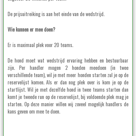
De prijsuitreiking is aan het einde van de wedstrijd.
Wie kunnen er mee doen?
Er is maximaal plek voor 20 teams.
De hond moet wat wedstrijd ervaring hebben en bestuurbaar
zijn. Per handler mogen 2 honden meedoen (in twee
verschillende team), wil je met meer honden starten zul je op de
reservelijst komen. Als er dan nog plek over is kom je op de
startlijst. Wil je met dezelfde hond in twee teams starten dan
komt je tweede run op de reservelijst, bij voldoende plek mag je
starten. Op deze manier willen wij zoveel mogelijk handlers de
kans geven om mee te doen.