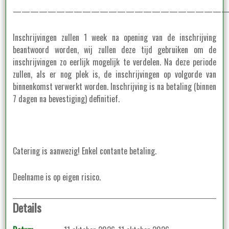
—————————————————————————
Inschrijvingen zullen 1 week na opening van de inschrijving
beantwoord worden, wij zullen deze tijd gebruiken om de
inschrijvingen zo eerlijk mogelijk te verdelen. Na deze periode
zullen, als er nog plek is, de inschrijvingen op volgorde van
binnenkomst verwerkt worden. Inschrijving is na betaling (binnen
7 dagen na bevestiging) definitief.
Catering is aanwezig! Enkel contante betaling.
Deelname is op eigen risico.
Details