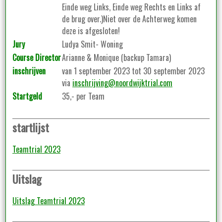
Einde weg Links, Einde weg Rechts en Links af
de brug over.)Niet over de Achterweg komen
deze is afgesloten!
Jury
Ludya Smit- Woning
Course Director
Arianne & Monique (backup Tamara)
inschrijven
van 1 september 2023 tot 30 september 2023
via
inschrijving@noordwijktrial.com
Startgeld
35,- per Team
startlijst
Teamtrial 2023
Uitslag
Uitslag Teamtrial 2023