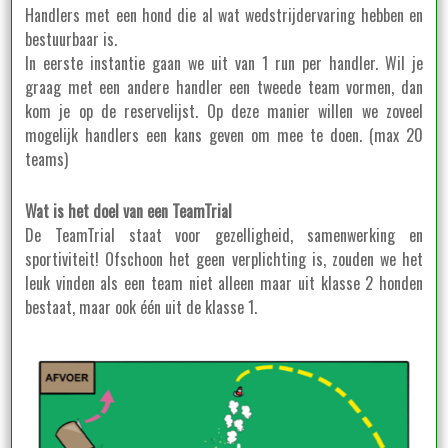
Handlers met een hond die al wat wedstrijdervaring hebben en
bestuurbaar is.
In eerste instantie gaan we uit van 1 run per handler. Wil je
graag met een andere handler een tweede team vormen, dan
kom je op de reservelijst. Op deze manier willen we zoveel
mogelijk handlers een kans geven om mee te doen. (max 20
teams)
Wat is het doel van een TeamTrial
De TeamTrial staat voor gezelligheid, samenwerking en
sportiviteit! Ofschoon het geen verplichting is, zouden we het
leuk vinden als een team niet alleen maar uit klasse 2 honden
bestaat, maar ook één uit de klasse 1.