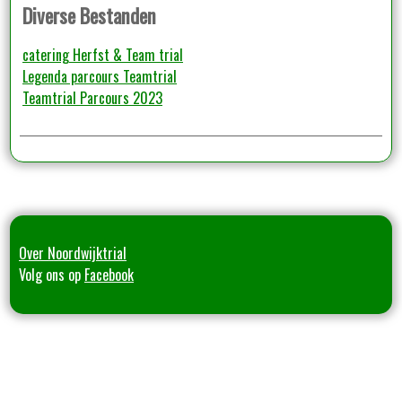
Diverse Bestanden
catering Herfst & Team trial
Legenda parcours Teamtrial
Teamtrial Parcours 2023
Over Noordwijktrial
Volg ons op
Facebook