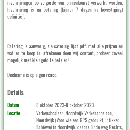
inschrijvingen op volgorde van binnenkomst verwerkt worden.
Inschrijving is na betaling (binnen 7 dagen na bevestiging)
definitief.
Catering is aanwezig, zie catering lijst pdf. met alle prijzen en
wat er te koop is. afrekenen doen wij contant, probeer zoveel
mogelijk met kleingeld te betalen!
Deelname is op eigen risico.
Details
Datum
8 oktober 2023-8 oktober 2023
Locatie
Varkensboslaan, Noordwijk Varkensboslaan,
Noordwijk (Voor wie een GPS gebruikt, intikken
Schiewei in Noordwijk. daarna Einde weg Rechts,