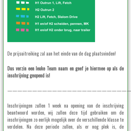
De prijsuitreiking zal aan het einde van de dag plaatsvinden!
Dus verzin een leuke Team naam en geef je hiermee op als de
inschrijving geopend is!
—————————————————————————
Inschrijvingen zullen 1 week na opening van de inschrijving
beantwoord worden, wij zullen deze tijd gebruiken om de
inschrijvingen zo eerlijk mogelijk over de verschillende klasse te
verdelen. Na deze periode zullen, als er nog plek is, de