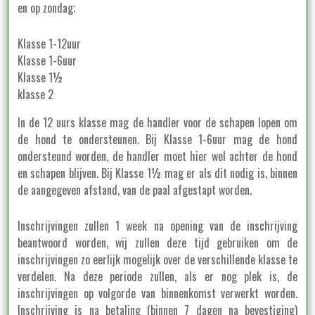
en op zondag;
Klasse 1-12uur
Klasse 1-6uur
Klasse 1½
klasse 2
In de 12 uurs klasse mag de handler voor de schapen lopen om
de hond te ondersteunen. Bij Klasse 1-6uur mag de hond
ondersteund worden, de handler moet hier wel achter de hond
en schapen blijven. Bij Klasse 1½ mag er als dit nodig is, binnen
de aangegeven afstand, van de paal afgestapt worden.
Inschrijvingen zullen 1 week na opening van de inschrijving
beantwoord worden, wij zullen deze tijd gebruiken om de
inschrijvingen zo eerlijk mogelijk over de verschillende klasse te
verdelen. Na deze periode zullen, als er nog plek is, de
inschrijvingen op volgorde van binnenkomst verwerkt worden.
Inschrijving is na betaling (binnen 7 dagen na bevestiging)