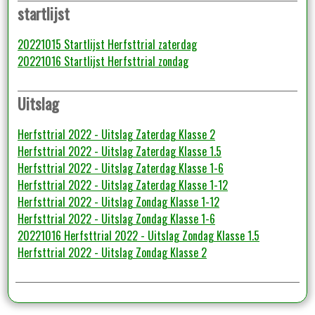
startlijst
20221015 Startlijst Herfsttrial zaterdag
20221016 Startlijst Herfsttrial zondag
Uitslag
Herfsttrial 2022 - Uitslag Zaterdag Klasse 2
Herfsttrial 2022 - Uitslag Zaterdag Klasse 1.5
Herfsttrial 2022 - Uitslag Zaterdag Klasse 1-6
Herfsttrial 2022 - Uitslag Zaterdag Klasse 1-12
Herfsttrial 2022 - Uitslag Zondag Klasse 1-12
Herfsttrial 2022 - Uitslag Zondag Klasse 1-6
20221016 Herfsttrial 2022 - Uitslag Zondag Klasse 1.5
Herfsttrial 2022 - Uitslag Zondag Klasse 2