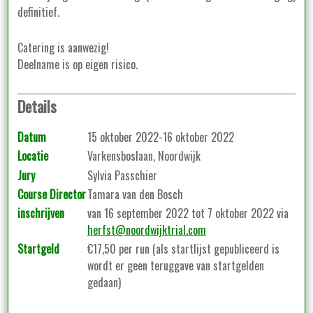
definitief.
Catering is aanwezig!
Deelname is op eigen risico.
Details
Datum
15 oktober 2022-16 oktober 2022
Locatie
Varkensboslaan, Noordwijk
Jury
Sylvia Passchier
Course Director
Tamara van den Bosch
inschrijven
van 16 september 2022 tot 7 oktober 2022 via
herfst@noordwijktrial.com
Startgeld
€17,50 per run (als startlijst gepubliceerd is
wordt er geen teruggave van startgelden
gedaan)