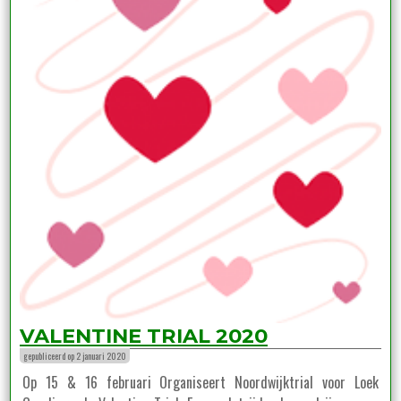
VALENTINE TRIAL 2020
gepubliceerd op 2 januari 2020
Op 15 & 16 februari Organiseert Noordwijktrial voor Loek