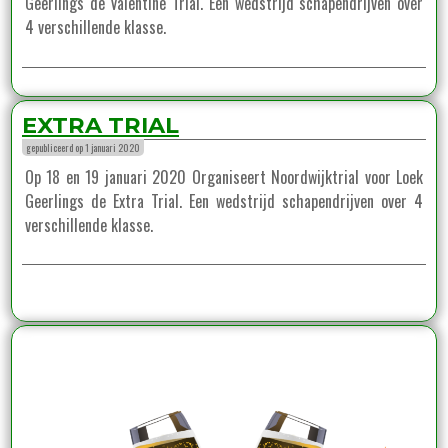
Geerlings de Valentine Trial. Een wedstrijd schapendrijven over
4 verschillende klasse.
EXTRA TRIAL
gepubliceerd op 1 januari 2020
Op 18 en 19 januari 2020 Organiseert Noordwijktrial voor Loek
Geerlings de Extra Trial. Een wedstrijd schapendrijven over 4
verschillende klasse.