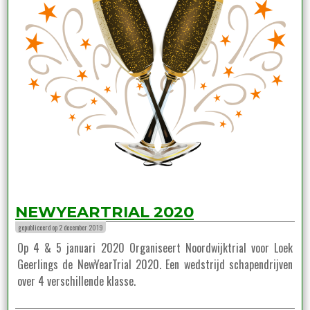
NEWYEARTRIAL 2020
gepubliceerd op 2 december 2019
Op 4 & 5 januari 2020 Organiseert Noordwijktrial voor Loek
Geerlings de NewYearTrial 2020. Een wedstrijd schapendrijven
over 4 verschillende klasse.