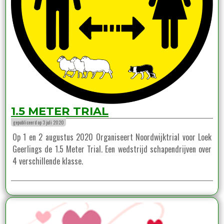
1.5 METER TRIAL
gepubliceerd op 3 juli 2020
Op 1 en 2 augustus 2020 Organiseert Noordwijktrial voor Loek
Geerlings de 1.5 Meter Trial. Een wedstrijd schapendrijven over
4 verschillende klasse.