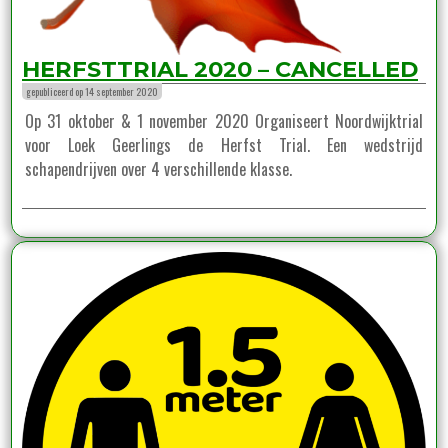
HERFSTTRIAL 2020 – CANCELLED
gepubliceerd op 14 september 2020
Op 31 oktober & 1 november 2020 Organiseert Noordwijktrial
voor Loek Geerlings de Herfst Trial. Een wedstrijd
schapendrijven over 4 verschillende klasse.