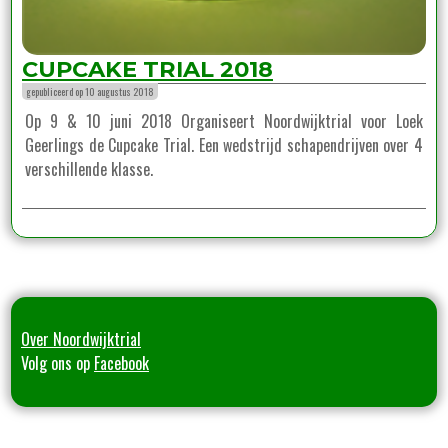
CUPCAKE TRIAL 2018
gepubliceerd op 10 augustus 2018
Op 9 & 10 juni 2018 Organiseert Noordwijktrial voor Loek
Geerlings de Cupcake Trial. Een wedstrijd schapendrijven over 4
verschillende klasse.
Over Noordwijktrial
Volg ons op
Facebook